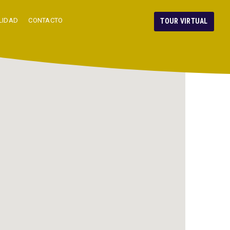
LIDAD
CONTACTO
TOUR VIRTUAL